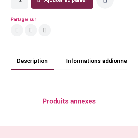
Partager sur
Description
Informations addionnelle
Produits annexes