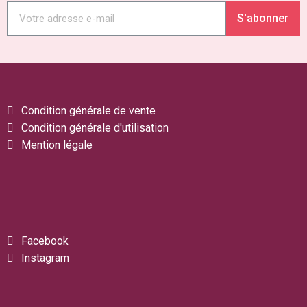
S'abonner
Condition générale de vente
Condition générale d'utilisation
Mention légale
Facebook
Instagram