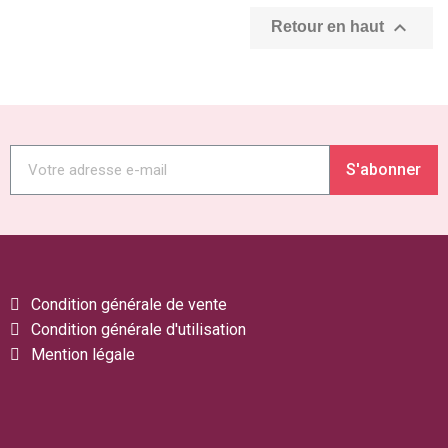

Retour en haut
S'abonner
Condition générale de vente
Condition générale d'utilisation
Mention légale