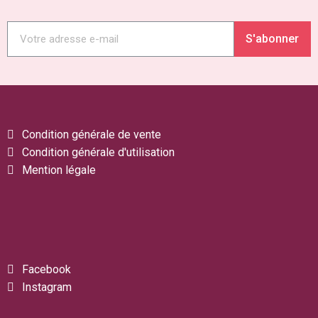
S'abonner
Condition générale de vente
Condition générale d'utilisation
Mention légale
Facebook
Instagram